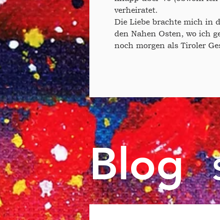
verheiratet.
Die Liebe brachte mich in 
den Nahen Osten, wo ich g
noch morgen als Tiroler Ge
Blog